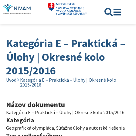
Kategória E – Praktická –
Úlohy | Okresné kolo
2015/2016
Úvod
Kategória E – Praktická – Úlohy | Okresné kolo
2015/2016
Názov dokumentu
Kategória E – Praktická – Úlohy | Okresné kolo 2015/2016
Kategória
Geografická olympiáda
,
Súťažné úlohy a autorské riešenia
Typ a veľkosť súboru