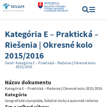
Kategória E – Praktická –
Riešenia | Okresné kolo
2015/2016
Úvod
Kategória E – Praktická – Riešenia | Okresné kolo
2015/2016
Názov dokumentu
Kategória E – Praktická – Riešenia | Okresné kolo 2015/2016
Kategória
Geografická olympiáda
,
Súťažné úlohy a autorské riešenia
Typ a veľkosť súboru