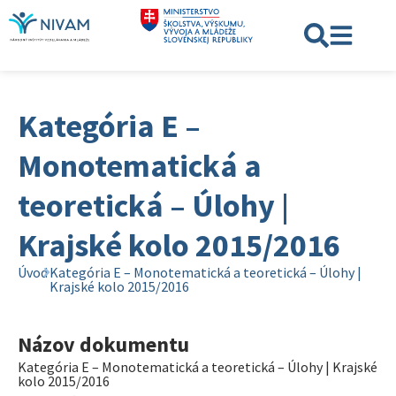
Kategória E –
Monotematická a
teoretická – Úlohy |
Krajské kolo 2015/2016
Úvod
Kategória E – Monotematická a teoretická – Úlohy |
Krajské kolo 2015/2016
Názov dokumentu
Kategória E – Monotematická a teoretická – Úlohy | Krajské
kolo 2015/2016