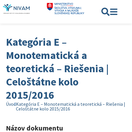
Kategória E –
Monotematická a
teoretická – Riešenia |
Celoštátne kolo
2015/2016
Úvod
Kategória E – Monotematická a teoretická – Riešenia |
Celoštátne kolo 2015/2016
Názov dokumentu