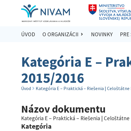
ÚVOD
O ORGANIZÁCII
NOVINKY
PRE
Kategória E – Prak
2015/2016
Úvod
Kategória E – Praktická – Riešenia | Celoštátne
Názov dokumentu
Kategória E – Praktická – Riešenia | Celoštátne
Kategória