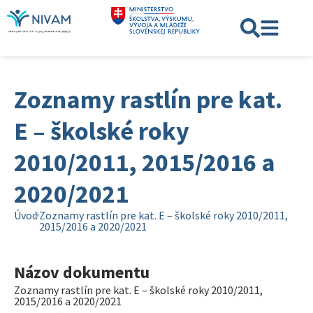
Zoznamy rastlín pre kat.
E – školské roky
2010/2011, 2015/2016 a
2020/2021
Úvod
Zoznamy rastlín pre kat. E – školské roky 2010/2011,
2015/2016 a 2020/2021
Názov dokumentu
Zoznamy rastlín pre kat. E – školské roky 2010/2011,
2015/2016 a 2020/2021