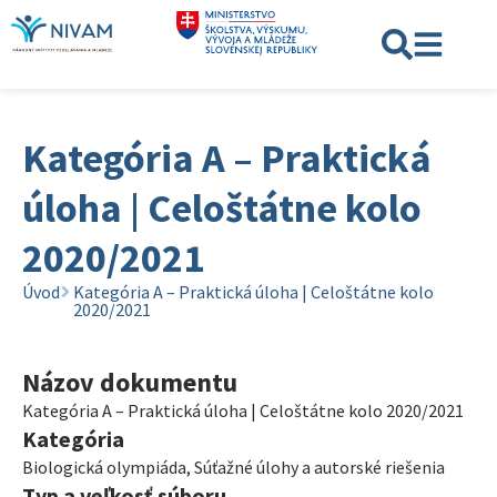
Kategória A – Praktická
úloha | Celoštátne kolo
2020/2021
Úvod
Kategória A – Praktická úloha | Celoštátne kolo
2020/2021
Názov dokumentu
Kategória A – Praktická úloha | Celoštátne kolo 2020/2021
Kategória
Biologická olympiáda
,
Súťažné úlohy a autorské riešenia
Typ a veľkosť súboru