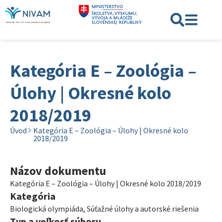
Kategória E – Zoológia –
Úlohy | Okresné kolo
2018/2019
Úvod
Kategória E – Zoológia – Úlohy | Okresné kolo
2018/2019
Názov dokumentu
Kategória E – Zoológia – Úlohy | Okresné kolo 2018/2019
Kategória
Biologická olympiáda
,
Súťažné úlohy a autorské riešenia
Typ a veľkosť súboru