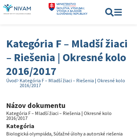
Kategória F – Mladší žiaci
– Riešenia | Okresné kolo
2016/2017
Úvod
Kategória F – Mladší žiaci – Riešenia | Okresné kolo
2016/2017
Názov dokumentu
Kategória F – Mladší žiaci – Riešenia | Okresné kolo
2016/2017
Kategória
Biologická olympiáda
,
Súťažné úlohy a autorské riešenia