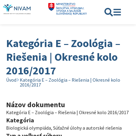
Kategória E – Zoológia –
Riešenia | Okresné kolo
2016/2017
Úvod
Kategória E – Zoológia – Riešenia | Okresné kolo
2016/2017
Názov dokumentu
Kategória E – Zoológia – Riešenia | Okresné kolo 2016/2017
Kategória
Biologická olympiáda
,
Súťažné úlohy a autorské riešenia
Typ a veľkosť súboru