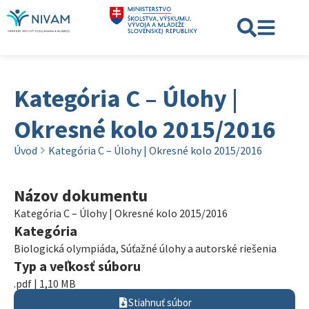
Kategória C – Úlohy |
Okresné kolo 2015/2016
Úvod
Kategória C – Úlohy | Okresné kolo 2015/2016
Názov dokumentu
Kategória C – Úlohy | Okresné kolo 2015/2016
Kategória
Biologická olympiáda
,
Súťažné úlohy a autorské riešenia
Typ a veľkosť súboru
.pdf | 1,10 MB
Stiahnuť súbor