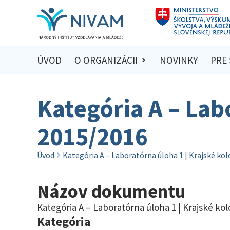
ÚVOD
O ORGANIZÁCII
NOVINKY
PRE
Kategória A – Lab
2015/2016
Úvod
Kategória A – Laboratórna úloha 1 | Krajské ko
Názov dokumentu
Kategória A – Laboratórna úloha 1 | Krajské ko
Kategória