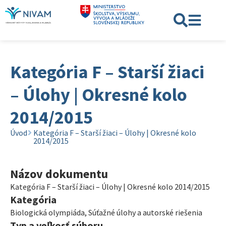
Kategória F – Starší žiaci
– Úlohy | Okresné kolo
2014/2015
Úvod
Kategória F – Starší žiaci – Úlohy | Okresné kolo
2014/2015
Názov dokumentu
Kategória F – Starší žiaci – Úlohy | Okresné kolo 2014/2015
Kategória
Biologická olympiáda
,
Súťažné úlohy a autorské riešenia
Typ a veľkosť súboru