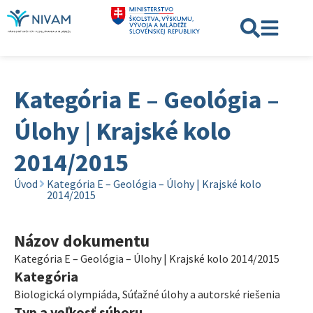
Kategória E – Geológia –
Úlohy | Krajské kolo
2014/2015
Úvod
Kategória E – Geológia – Úlohy | Krajské kolo
2014/2015
Názov dokumentu
Kategória E – Geológia – Úlohy | Krajské kolo 2014/2015
Kategória
Biologická olympiáda
,
Súťažné úlohy a autorské riešenia
Typ a veľkosť súboru