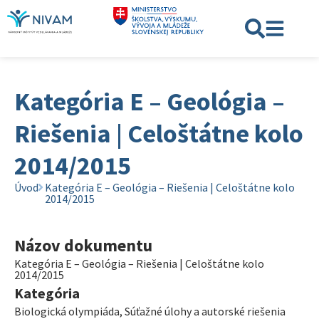
Kategória E – Geológia –
Riešenia | Celoštátne kolo
2014/2015
Úvod
Kategória E – Geológia – Riešenia | Celoštátne kolo
2014/2015
Názov dokumentu
Kategória E – Geológia – Riešenia | Celoštátne kolo
2014/2015
Kategória
Biologická olympiáda
,
Súťažné úlohy a autorské riešenia