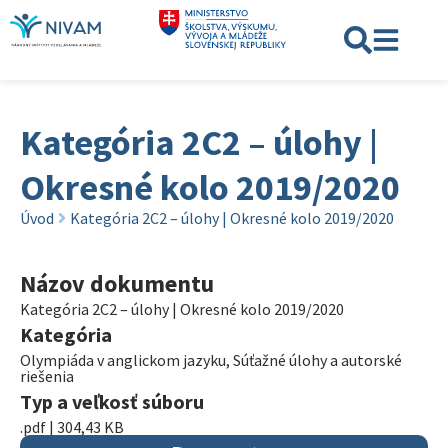
Kategória 2C2 – úlohy |
Okresné kolo 2019/2020
Úvod
Kategória 2C2 – úlohy | Okresné kolo 2019/2020
Názov dokumentu
Kategória 2C2 – úlohy | Okresné kolo 2019/2020
Kategória
Olympiáda v anglickom jazyku
,
Súťažné úlohy a autorské
riešenia
Typ a veľkosť súboru
.pdf | 304,43 KB