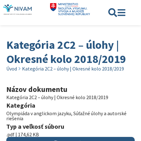
Kategória 2C2 – úlohy |
Okresné kolo 2018/2019
Úvod
Kategória 2C2 – úlohy | Okresné kolo 2018/2019
Názov dokumentu
Kategória 2C2 – úlohy | Okresné kolo 2018/2019
Kategória
Olympiáda v anglickom jazyku
,
Súťažné úlohy a autorské
riešenia
Typ a veľkosť súboru
.pdf | 174,62 KB