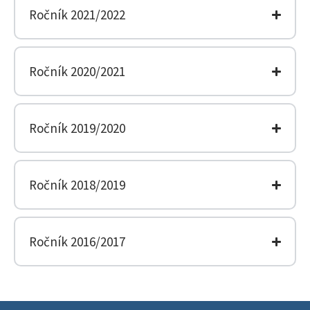
Ročník 2021/2022
Ročník 2020/2021
Ročník 2019/2020
Ročník 2018/2019
Ročník 2016/2017