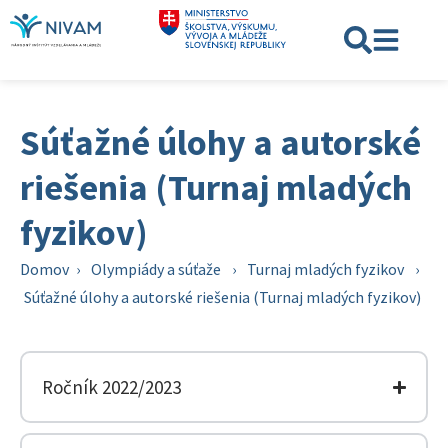
Súťažné úlohy a autorské
riešenia (Turnaj mladých
fyzikov)
Domov
›
Olympiády a súťaže
›
Turnaj mladých fyzikov
›
Súťažné úlohy a autorské riešenia (Turnaj mladých fyzikov)
Ročník 2022/2023