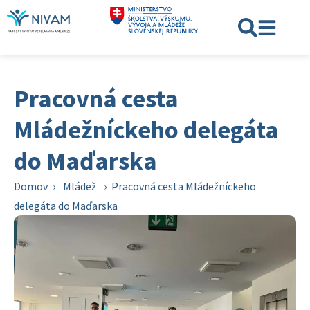
Pracovná cesta
Mládežníckeho delegáta
do Maďarska
Domov
›
Mládež
›
Pracovná cesta Mládežníckeho
delegáta do Maďarska