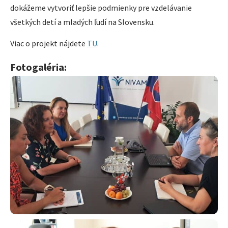
dokážeme vytvoriť lepšie podmienky pre vzdelávanie
všetkých detí a mladých ľudí na Slovensku.
Viac o projekt nájdete
TU
.
Fotogaléria: