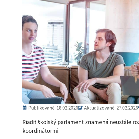
Publikované:
18.02.2026
Aktualizované: 27.02.2026
Riadiť školský parlament znamená neustále roz
koordinátormi.