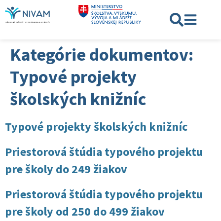
Kategórie dokumentov:
Typové projekty
školských knižníc
Typové projekty školských knižníc
Priestorová štúdia typového projektu
pre školy do 249 žiakov
Priestorová štúdia typového projektu
pre školy od 250 do 499 žiakov