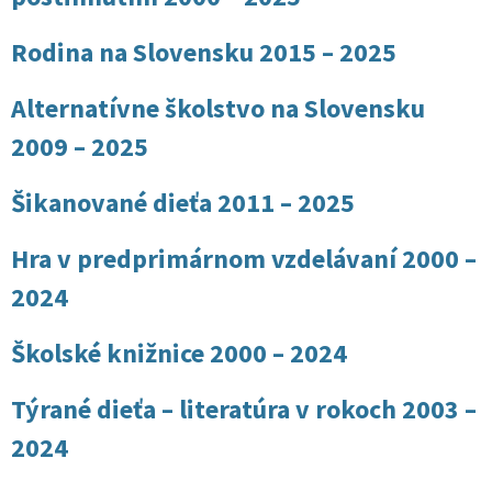
Rodina na Slovensku 2015 – 2025
Alternatívne školstvo na Slovensku
2009 – 2025
Šikanované dieťa 2011 – 2025
Hra v predprimárnom vzdelávaní 2000 –
2024
Školské knižnice 2000 – 2024
Týrané dieťa – literatúra v rokoch 2003 –
2024