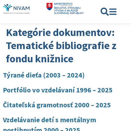
Kategórie dokumentov:
Tematické bibliografie z
fondu knižnice
Týrané dieťa (2003 – 2024)
Portfólio vo vzdelávaní 1996 – 2025
Čitateľská gramotnosť 2000 – 2025
Vzdelávanie detí s mentálnym
postihnutím 2000 – 2025