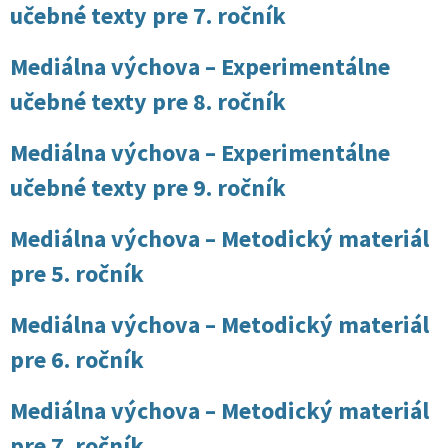
učebné texty pre 7. ročník
Mediálna výchova – Experimentálne
učebné texty pre 8. ročník
Mediálna výchova – Experimentálne
učebné texty pre 9. ročník
Mediálna výchova – Metodický materiál
pre 5. ročník
Mediálna výchova – Metodický materiál
pre 6. ročník
Mediálna výchova – Metodický materiál
pre 7. ročník