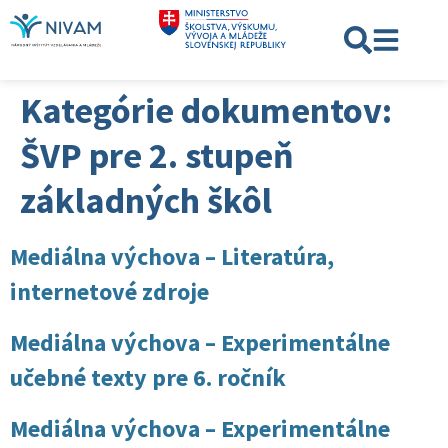
Kategórie dokumentov:
ŠVP pre 2. stupeň
základných škôl
Mediálna výchova – Literatúra,
internetové zdroje
Mediálna výchova – Experimentálne
učebné texty pre 6. ročník
Mediálna výchova – Experimentálne