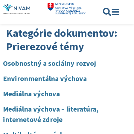
Kategórie dokumentov:
Prierezové témy
Osobnostný a sociálny rozvoj
Environmentálna výchova
Mediálna výchova
Mediálna výchova – literatúra,
internetové zdroje