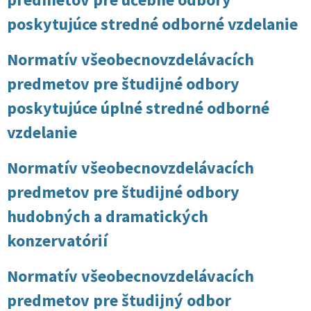
poskytujúce stredné odborné vzdelanie
Normatív všeobecnovzdelávacích
predmetov pre študijné odbory
poskytujúce úplné stredné odborné
vzdelanie
Normatív všeobecnovzdelávacích
predmetov pre študijné odbory
hudobných a dramatických
konzervatórií
Normatív všeobecnovzdelávacích
predmetov pre študijný odbor