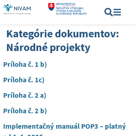
Kategórie dokumentov:
Národné projekty
Príloha č. 1 b)
Príloha č. 1c)
Príloha č. 2 a)
Príloha č. 2 b)
Implementačný manuál POP3 – platný