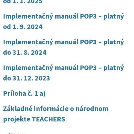
od 1. 1. 2025
Implementačný manuál POP3 – platný
od 1. 9. 2024
Implementačný manuál POP3 – platný
do 31. 8. 2024
Implementačný manuál POP3 – platný
do 31. 12. 2023
Príloha č. 1 a)
Základné informácie o národnom
projekte TEACHERS