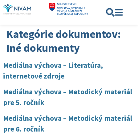
Kategórie dokumentov:
Iné dokumenty
Mediálna výchova – Literatúra,
internetové zdroje
Mediálna výchova – Metodický materiál
pre 5. ročník
Mediálna výchova – Metodický materiál
pre 6. ročník