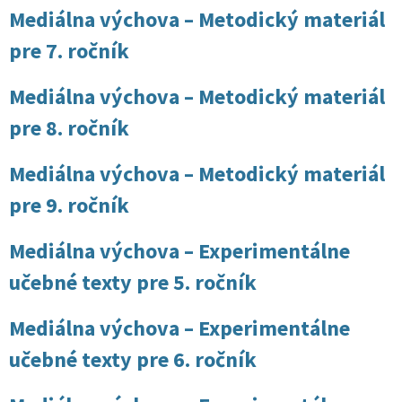
Mediálna výchova – Metodický materiál
pre 7. ročník
Mediálna výchova – Metodický materiál
pre 8. ročník
Mediálna výchova – Metodický materiál
pre 9. ročník
Mediálna výchova – Experimentálne
učebné texty pre 5. ročník
Mediálna výchova – Experimentálne
učebné texty pre 6. ročník