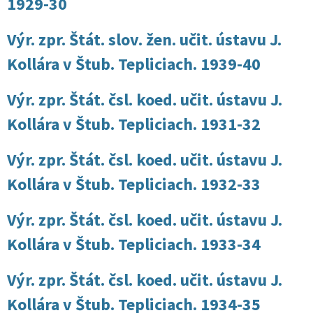
1929-30
Výr. zpr. Štát. slov. žen. učit. ústavu J.
Kollára v Štub. Tepliciach. 1939-40
Výr. zpr. Štát. čsl. koed. učit. ústavu J.
Kollára v Štub. Tepliciach. 1931-32
Výr. zpr. Štát. čsl. koed. učit. ústavu J.
Kollára v Štub. Tepliciach. 1932-33
Výr. zpr. Štát. čsl. koed. učit. ústavu J.
Kollára v Štub. Tepliciach. 1933-34
Výr. zpr. Štát. čsl. koed. učit. ústavu J.
Kollára v Štub. Tepliciach. 1934-35