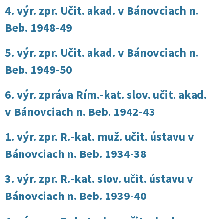
4. výr. zpr. Učit. akad. v Bánovciach n.
Beb. 1948-49
5. výr. zpr. Učit. akad. v Bánovciach n.
Beb. 1949-50
6. výr. zpráva Rím.-kat. slov. učit. akad.
v Bánovciach n. Beb. 1942-43
1. výr. zpr. R.-kat. muž. učit. ústavu v
Bánovciach n. Beb. 1934-38
3. výr. zpr. R.-kat. slov. učit. ústavu v
Bánovciach n. Beb. 1939-40