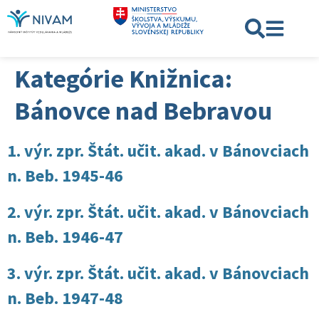
Kategórie Knižnica:
Bánovce nad Bebravou
1. výr. zpr. Štát. učit. akad. v Bánovciach
n. Beb. 1945-46
2. výr. zpr. Štát. učit. akad. v Bánovciach
n. Beb. 1946-47
3. výr. zpr. Štát. učit. akad. v Bánovciach
n. Beb. 1947-48