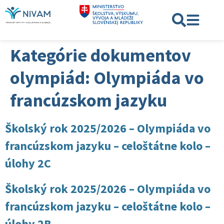
Kategórie dokumentov
olympiád:
Olympiáda vo
francúzskom jazyku
Školský rok 2025/2026 – Olympiáda vo
francúzskom jazyku – celoštátne kolo –
úlohy 2C
Školský rok 2025/2026 – Olympiáda vo
francúzskom jazyku – celoštátne kolo –
úlohy 2B