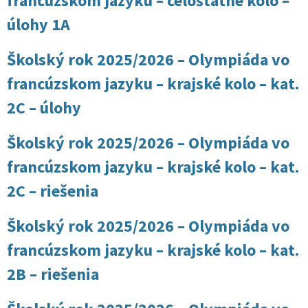
francúzskom jazyku – celoštátne kolo –
úlohy 1A
Školský rok 2025/2026 – Olympiáda vo
francúzskom jazyku – krajské kolo – kat.
2C – úlohy
Školský rok 2025/2026 – Olympiáda vo
francúzskom jazyku – krajské kolo – kat.
2C – riešenia
Školský rok 2025/2026 – Olympiáda vo
francúzskom jazyku – krajské kolo – kat.
2B – riešenia