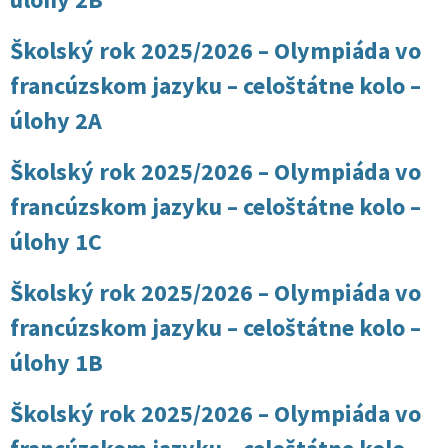
Školský rok 2025/2026 – Olympiáda vo
francúzskom jazyku – celoštátne kolo –
úlohy 2A
Školský rok 2025/2026 – Olympiáda vo
francúzskom jazyku – celoštátne kolo –
úlohy 1C
Školský rok 2025/2026 – Olympiáda vo
francúzskom jazyku – celoštátne kolo –
úlohy 1B
Školský rok 2025/2026 – Olympiáda vo