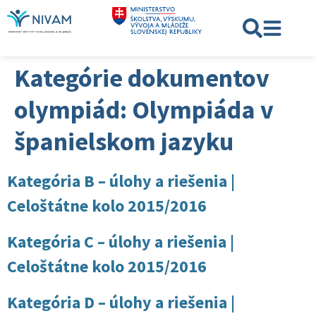
Kategórie dokumentov
olympiád:
Olympiáda v
španielskom jazyku
Kategória B – úlohy a riešenia |
Celoštátne kolo 2015/2016
Kategória C – úlohy a riešenia |
Celoštátne kolo 2015/2016
Kategória D – úlohy a riešenia |