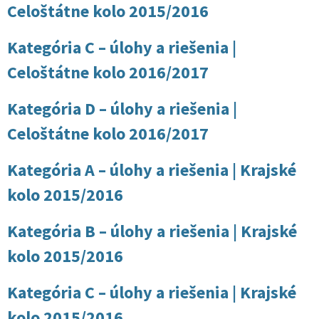
Celoštátne kolo 2015/2016
Kategória C – úlohy a riešenia |
Celoštátne kolo 2016/2017
Kategória D – úlohy a riešenia |
Celoštátne kolo 2016/2017
Kategória A – úlohy a riešenia | Krajské
kolo 2015/2016
Kategória B – úlohy a riešenia | Krajské
kolo 2015/2016
Kategória C – úlohy a riešenia | Krajské
kolo 2015/2016