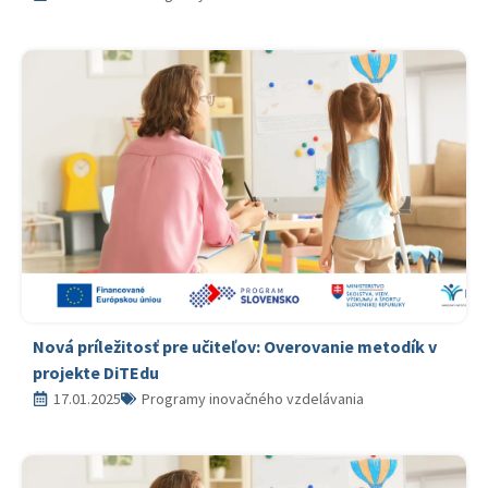
Nová príležitosť pre učiteľov: Overovanie metodík v
projekte DiTEdu
17.01.2025
Programy inovačného vzdelávania