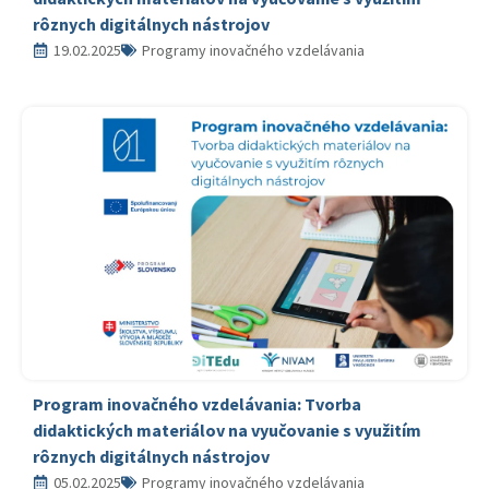
rôznych digitálnych nástrojov
19.02.2025
Programy inovačného vzdelávania
Program inovačného vzdelávania: Tvorba
didaktických materiálov na vyučovanie s využitím
rôznych digitálnych nástrojov
05.02.2025
Programy inovačného vzdelávania