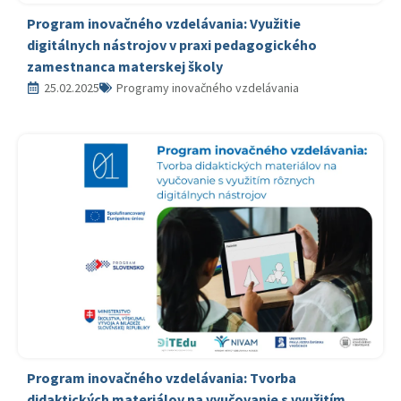
Program inovačného vzdelávania: Využitie
digitálnych nástrojov v praxi pedagogického
zamestnanca materskej školy
25.02.2025
Programy inovačného vzdelávania
Program inovačného vzdelávania: Tvorba
didaktických materiálov na vyučovanie s využitím