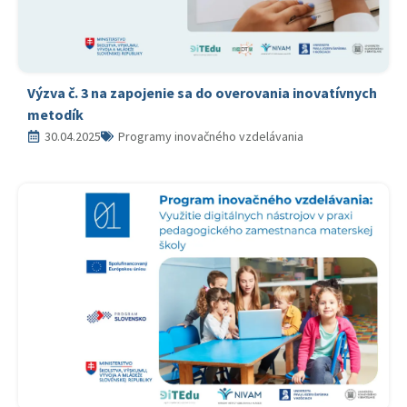
Výzva č. 3 na zapojenie sa do overovania inovatívnych
metodík
30.04.2025
Programy inovačného vzdelávania