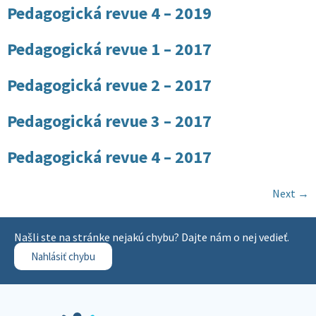
Pedagogická revue 4 – 2019
Pedagogická revue 1 – 2017
Pedagogická revue 2 – 2017
Pedagogická revue 3 – 2017
Pedagogická revue 4 – 2017
Next
→
Našli ste na stránke nejakú chybu? Dajte nám o nej vedieť.
Nahlásiť chybu