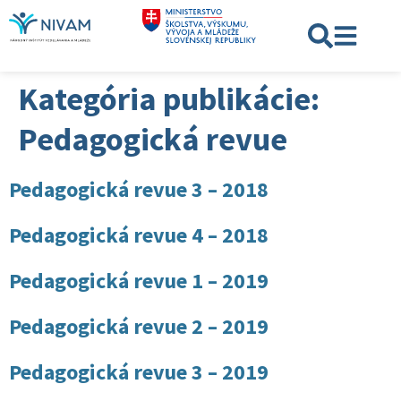
Kategória publikácie:
Pedagogická revue
Pedagogická revue 3 – 2018
Pedagogická revue 4 – 2018
Pedagogická revue 1 – 2019
Pedagogická revue 2 – 2019
Pedagogická revue 3 – 2019