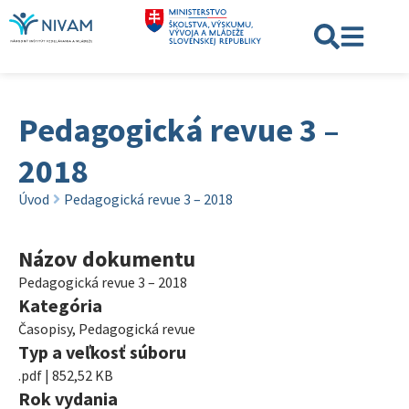
Pedagogická revue 3 –
2018
Úvod
Pedagogická revue 3 – 2018
Názov dokumentu
Pedagogická revue 3 – 2018
Kategória
Časopisy
,
Pedagogická revue
Typ a veľkosť súboru
.pdf | 852,52 KB
Rok vydania