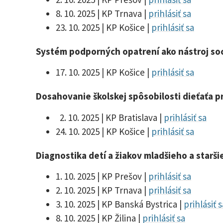
8. 10. 2025 | KP Trnava |
prihlásiť sa
23. 10. 2025 | KP Košice |
prihlásiť sa
Systém podporných opatrení ako nástroj soci
17. 10. 2025 | KP Košice |
prihlásiť sa
Dosahovanie školskej spôsobilosti dieťaťa
2. 10. 2025 | KP Bratislava |
prihlásiť sa
24. 10. 2025 | KP Košice |
prihlásiť sa
Diagnostika detí a žiakov mladšieho a star
1. 10. 2025 | KP Prešov |
prihlásiť sa
2. 10. 2025 | KP Trnava |
prihlásiť sa
3. 10. 2025 | KP Banská Bystrica |
prihlásiť s
8. 10. 2025 | KP Žilina |
prihlásiť sa