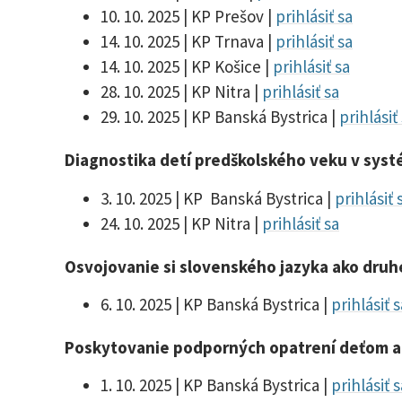
10. 10. 2025 | KP Prešov |
prihlásiť sa
14. 10. 2025 | KP Trnava |
prihlásiť sa
14. 10. 2025 | KP Košice |
prihlásiť sa
28. 10. 2025 | KP Nitra |
prihlásiť sa
29. 10. 2025 | KP Banská Bystrica |
prihlásiť
Diagnostika detí predškolského veku v sys
3. 10. 2025 | KP Banská Bystrica |
prihlásiť 
24. 10. 2025 | KP Nitra |
prihlásiť sa
Osvojovanie si slovenského jazyka ako druhé
6. 10. 2025 | KP Banská Bystrica |
prihlásiť s
Poskytovanie podporných opatrení deťom a
1. 10. 2025 | KP Banská Bystrica |
prihlásiť s