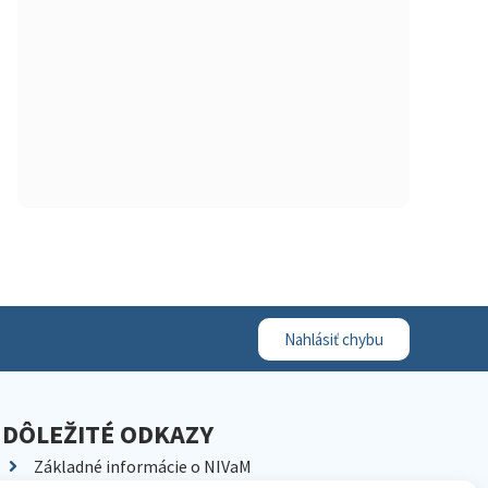
Nahlásiť chybu
DÔLEŽITÉ ODKAZY
Základné informácie o NIVaM