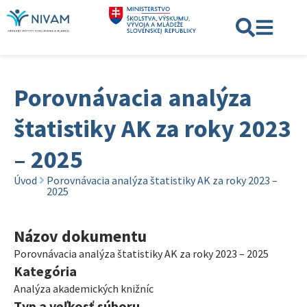
Porovnávacia analýza
štatistiky AK za roky 2023
– 2025
Úvod
Porovnávacia analýza štatistiky AK za roky 2023 –
2025
Názov dokumentu
Porovnávacia analýza štatistiky AK za roky 2023 – 2025
Kategória
Analýza akademických knižníc
Typ a veľkosť súboru