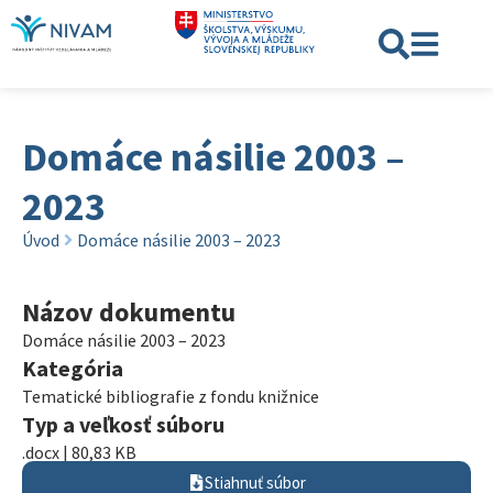
Domáce násilie 2003 –
2023
Úvod
Domáce násilie 2003 – 2023
Názov dokumentu
Domáce násilie 2003 – 2023
Kategória
Tematické bibliografie z fondu knižnice
Typ a veľkosť súboru
.docx | 80,83 KB
Stiahnuť súbor