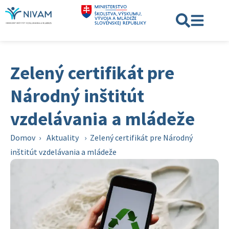
Zelený certifikát pre
Národný inštitút
vzdelávania a mládeže
Domov
›
Aktuality
›
Zelený certifikát pre Národný
inštitút vzdelávania a mládeže