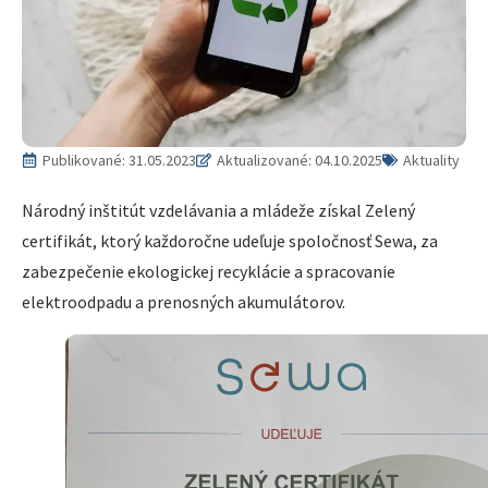
Publikované:
31.05.2023
Aktualizované: 04.10.2025
Aktuality
Národný inštitút vzdelávania a mládeže získal Zelený
certifikát, ktorý každoročne udeľuje spoločnosť Sewa, za
zabezpečenie ekologickej recyklácie a spracovanie
elektroodpadu a prenosných akumulátorov.