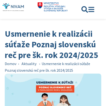
Usmernenie k realizácii
súťaže Poznaj slovenskú
reč pre šk. rok 2024/2025
Domov
›
Aktuality
›
Usmernenie k realizácii súťaže
Poznaj slovenskú reč pre šk. rok 2024/2025