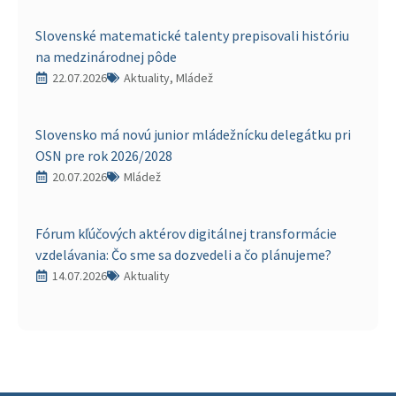
Slovenské matematické talenty prepisovali históriu
na medzinárodnej pôde
22.07.2026
Aktuality, Mládež
Slovensko má novú junior mládežnícku delegátku pri
OSN pre rok 2026/2028
20.07.2026
Mládež
Fórum kľúčových aktérov digitálnej transformácie
vzdelávania: Čo sme sa dozvedeli a čo plánujeme?
14.07.2026
Aktuality