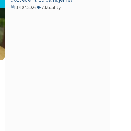
14.07.2026
Aktuality