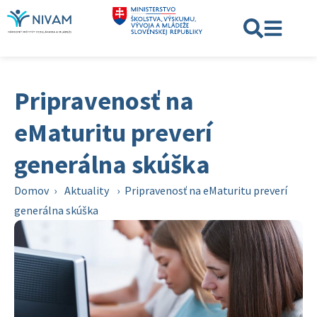
Pripravenosť na
eMaturitu preverí
generálna skúška
Domov
›
Aktuality
›
Pripravenosť na eMaturitu preverí
generálna skúška