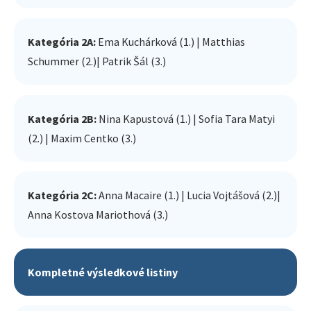
Kategória 2A:
Ema Kuchárková (1.) | Matthias
Schummer (2.)| Patrik Šál (3.)
Kategória 2B:
Nina Kapustová (1.) | Sofia Tara Matyi
(2.) | Maxim Centko (3.)
Kategória 2C:
Anna Macaire (1.) | Lucia Vojtášová (2.)|
Anna Kostova Mariothová (3.)
Kompletné výsledkové listiny