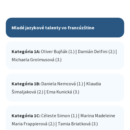
Mladé jazykové talenty vo francúzštine
Kategória 1A:
Oliver Bujňák (1.) | Damián Delfini (2.) |
Michaela Grolmusová (3.)
Kategória 1B:
Daniela Nemcová (1.) | Klaudia
Šimaljaková (2.) | Ema Kunická (3.)
Kategória 1C:
Céleste Simon (1.) | Marina Madeleine
Maria Frappierová (2.) | Tamia Briatková (3.)