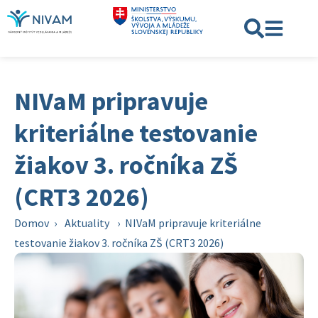
NIVaM pripravuje
kriteriálne testovanie
žiakov 3. ročníka ZŠ
(CRT3 2026)
Domov
›
Aktuality
›
NIVaM pripravuje kriteriálne
testovanie žiakov 3. ročníka ZŠ (CRT3 2026)