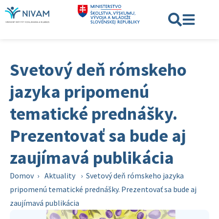
Svetový deň rómskeho
jazyka pripomenú
tematické prednášky.
Prezentovať sa bude aj
zaujímavá publikácia
Domov
›
Aktuality
›
Svetový deň rómskeho jazyka
pripomenú tematické prednášky. Prezentovať sa bude aj
zaujímavá publikácia