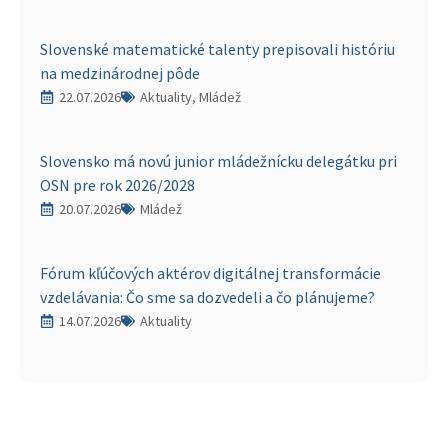
Slovenské matematické talenty prepisovali históriu
na medzinárodnej pôde
22.07.2026
Aktuality, Mládež
Slovensko má novú junior mládežnícku delegátku pri
OSN pre rok 2026/2028
20.07.2026
Mládež
Fórum kľúčových aktérov digitálnej transformácie
vzdelávania: Čo sme sa dozvedeli a čo plánujeme?
14.07.2026
Aktuality