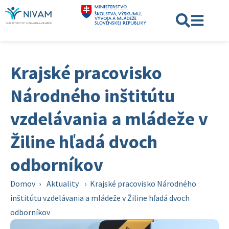
Krajské pracovisko
Národného inštitútu
vzdelávania a mládeže v
Žiline hľadá dvoch
odborníkov
Domov
›
Aktuality
›
Krajské pracovisko Národného
inštitútu vzdelávania a mládeže v Žiline hľadá dvoch
odborníkov