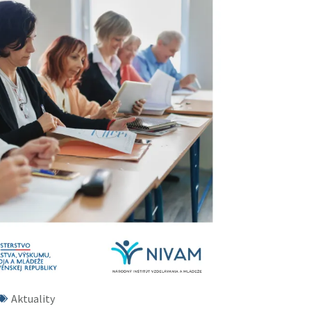
Aktuality