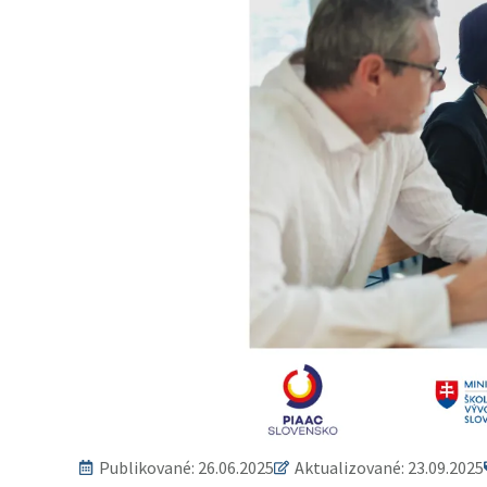
Publikované:
26.06.2025
Aktualizované: 23.09.2025