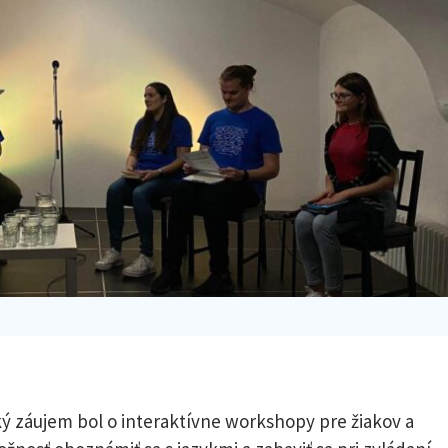
ý záujem bol o interaktívne workshopy pre žiakov a