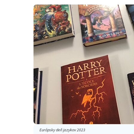
Európsky deň jazykov 2023