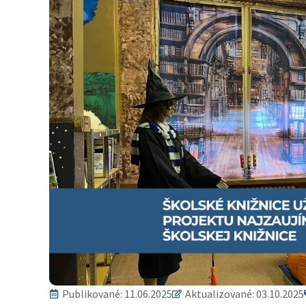
Publikované:
11.06.2025
Aktualizované: 03.10.2025